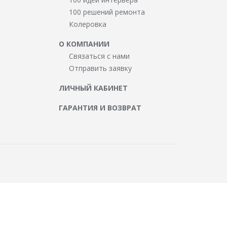
100 решений ремонта
Колеровка
О КОМПАНИИ
Связаться с нами
Отправить заявку
ЛИЧНЫЙ КАБИНЕТ
ГАРАНТИЯ И ВОЗВРАТ