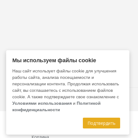
Мы используем файлы cookie
Наш сайт использует файлы cookie для улучшения
работы сайта, анализа посещаемости и
персонализации контента. Продолжая использовать
сайт, вы соглашаетесь с использованием файлов
cookie. А также подтверждаете свое ознакомление с
Условиями использования
и
Политикой
конфиденциальности
Главная
Каталог
Подтвердить
Эффекты
Корзина