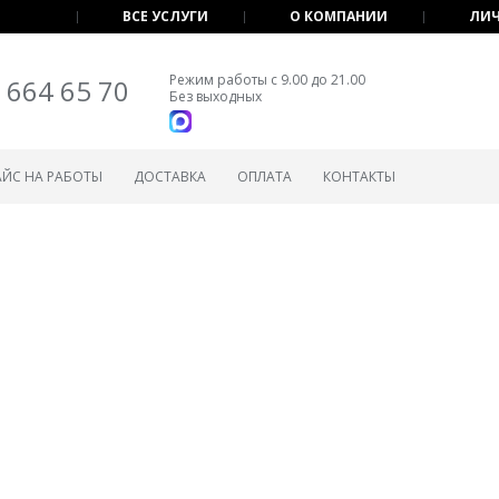
ВСЕ УСЛУГИ
О КОМПАНИИ
ЛИЧ
Режим работы с 9.00 до 21.00
 664 65 70
Без выходных
АЙС НА РАБОТЫ
ДОСТАВКА
ОПЛАТА
КОНТАКТЫ