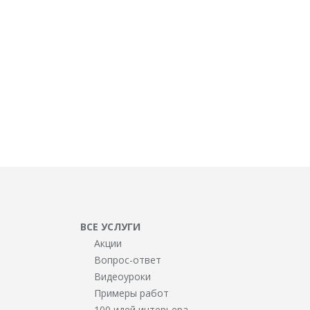
ВСЕ УСЛУГИ
Акции
Вопрос-ответ
Видеоуроки
Примеры работ
100 идей интерьера