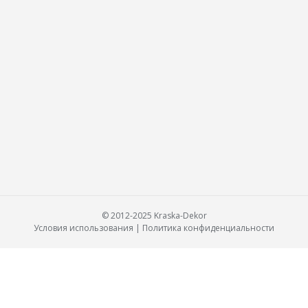
© 2012-2025 Kraska-Dekor
Условия использования
|
Политика конфиденциальности