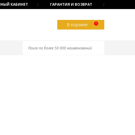
НЫЙ КАБИНЕТ
ГАРАНТИЯ И ВОЗВРАТ
0
В корзине