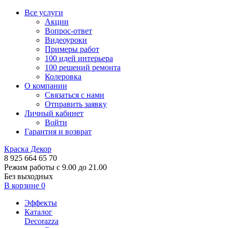
Все услуги
Акции
Вопрос-ответ
Видеоуроки
Примеры работ
100 идей интерьера
100 решений ремонта
Колеровка
О компании
Связаться с нами
Отправить заявку
Личный кабинет
Войти
Гарантия и возврат
Краска Декор
8 925 664 65 70
Режим работы с 9.00 до 21.00
Без выходных
В корзине
0
Эффекты
Каталог
Decorazza