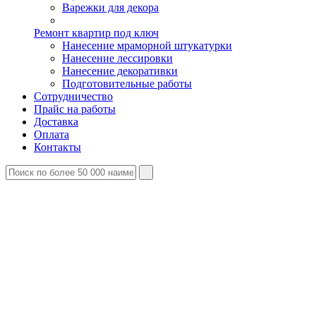
Варежки для декора
Ремонт квартир под ключ
Нанесение мраморной штукатурки
Нанесение лессировки
Нанесение декоративки
Подготовительные работы
Сотрудничество
Прайс на работы
Доставка
Оплата
Контакты