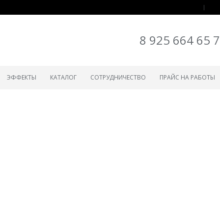
8 925 664 65 
ЭФФЕКТЫ
КАТАЛОГ
СОТРУДНИЧЕСТВО
ПРАЙС НА РАБОТЫ