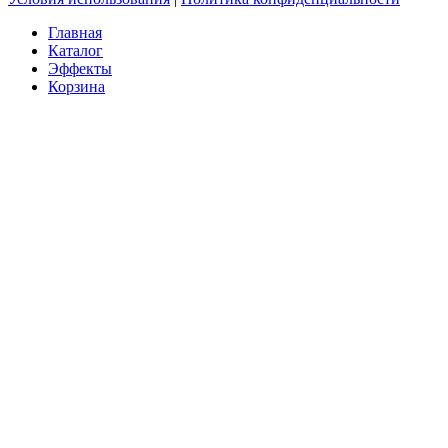
Главная
Каталог
Эффекты
Корзина