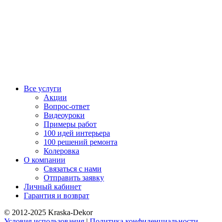
Все услуги
Акции
Вопрос-ответ
Видеоуроки
Примеры работ
100 идей интерьера
100 решений ремонта
Колеровка
О компании
Связаться с нами
Отправить заявку
Личный кабинет
Гарантия и возврат
© 2012-2025 Kraska-Dekor
Условия использования
|
Политика конфиденциальности