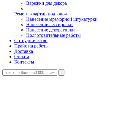
Варежки для декора
Ремонт квартир под ключ
Нанесение мраморной штукатурки
Нанесение лессировки
Нанесение декоративки
Подготовительные работы
Сотрудничество
Прайс на работы
Доставка
Оплата
Контакты