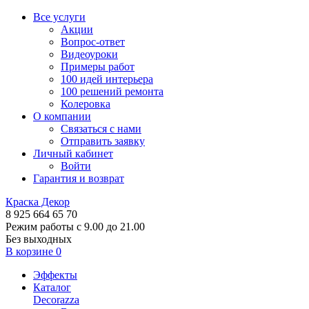
Все услуги
Акции
Вопрос-ответ
Видеоуроки
Примеры работ
100 идей интерьера
100 решений ремонта
Колеровка
О компании
Связаться с нами
Отправить заявку
Личный кабинет
Войти
Гарантия и возврат
Краска Декор
8 925 664 65 70
Режим работы с 9.00 до 21.00
Без выходных
В корзине
0
Эффекты
Каталог
Decorazza