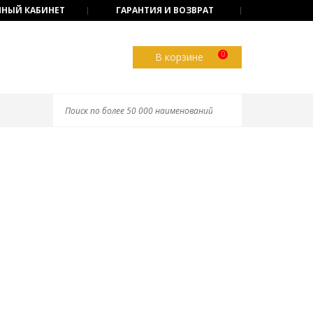
НЫЙ КАБИНЕТ
ГАРАНТИЯ И ВОЗВРАТ
0
В корзине