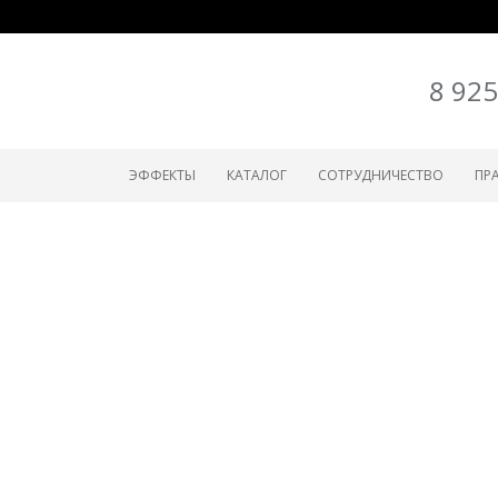
8 925
ЭФФЕКТЫ
КАТАЛОГ
СОТРУДНИЧЕСТВО
ПР