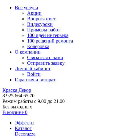
Все услуги
Акции
Вопрос-ответ
Видеоуроки
Примеры работ
100 идей интерьера
100 решений ремонта
Колеровка
О компании
Связаться с нами
Отправить заявку
Личный кабинет
Войти
Гарантия и возврат
Краска Декор
8 925 664 65 70
Режим работы с 9.00 до 21.00
Без выходных
В корзине
0
Эффекты
Каталог
Decorazza