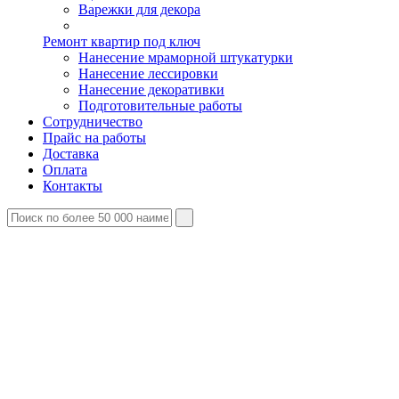
Варежки для декора
Ремонт квартир под ключ
Нанесение мраморной штукатурки
Нанесение лессировки
Нанесение декоративки
Подготовительные работы
Сотрудничество
Прайс на работы
Доставка
Оплата
Контакты