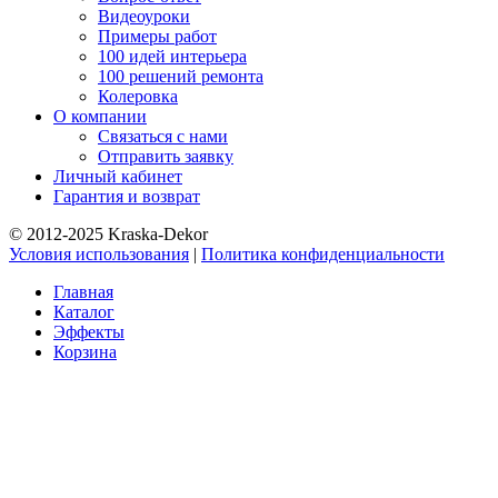
Видеоуроки
Примеры работ
100 идей интерьера
100 решений ремонта
Колеровка
О компании
Связаться с нами
Отправить заявку
Личный кабинет
Гарантия и возврат
© 2012-2025 Kraska-Dekor
Условия использования
|
Политика конфиденциальности
Главная
Каталог
Эффекты
Корзина