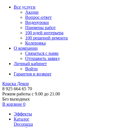
Все услуги
Акции
Вопрос-ответ
Видеоуроки
Примеры работ
100 идей интерьера
100 решений ремонта
Колеровка
О компании
Связаться с нами
Отправить заявку
Личный кабинет
Войти
Гарантия и возврат
Краска Декор
8 925 664 65 70
Режим работы с 9.00 до 21.00
Без выходных
В корзине
0
Эффекты
Каталог
Decorazza