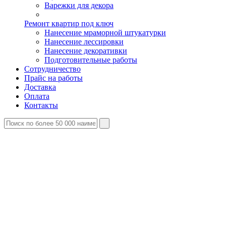
Варежки для декора
Ремонт квартир под ключ
Нанесение мраморной штукатурки
Нанесение лессировки
Нанесение декоративки
Подготовительные работы
Сотрудничество
Прайс на работы
Доставка
Оплата
Контакты