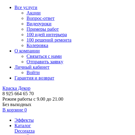
Все услуги
Акции
Вопрос-ответ
Видеоуроки
Примеры работ
100 идей интерьера
100 решений ремонта
Колеровка
О компании
Связаться с нами
Отправить заявку
Личный кабинет
Войти
Гарантия и возврат
Краска Декор
8 925 664 65 70
Режим работы с 9.00 до 21.00
Без выходных
В корзине
0
Эффекты
Каталог
Decorazza