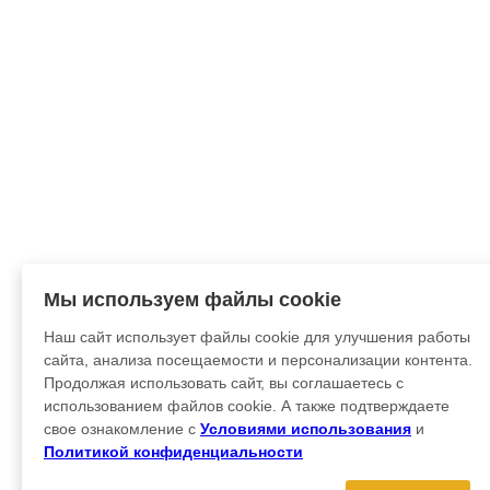
Мы используем файлы cookie
Наш сайт использует файлы cookie для улучшения работы
сайта, анализа посещаемости и персонализации контента.
Продолжая использовать сайт, вы соглашаетесь с
использованием файлов cookie. А также подтверждаете
свое ознакомление с
Условиями использования
и
Политикой конфиденциальности