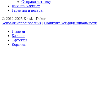
Отправить заявку
Личный кабинет
Гарантия и возврат
© 2012-2025 Kraska-Dekor
Условия использования
|
Политика конфиденциальности
Главная
Каталог
Эффекты
Корзина