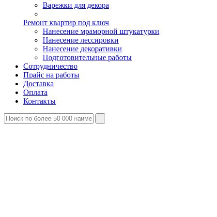
Варежки для декора
Ремонт квартир под ключ
Нанесение мраморной штукатурки
Нанесение лессировки
Нанесение декоративки
Подготовительные работы
Сотрудничество
Прайс на работы
Доставка
Оплата
Контакты