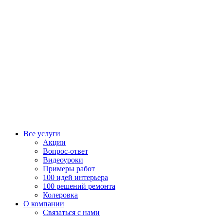
Все услуги
Акции
Вопрос-ответ
Видеоуроки
Примеры работ
100 идей интерьера
100 решений ремонта
Колеровка
О компании
Связаться с нами