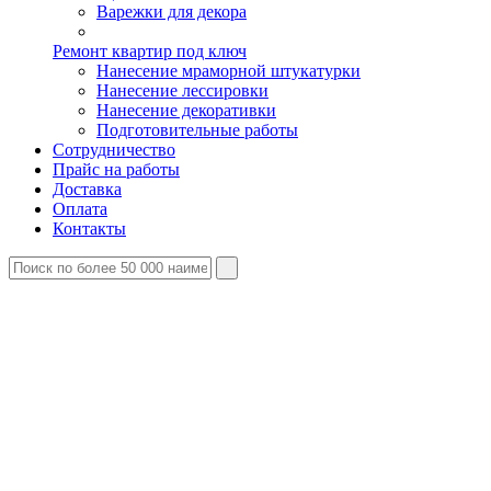
Варежки для декора
Ремонт квартир под ключ
Нанесение мраморной штукатурки
Нанесение лессировки
Нанесение декоративки
Подготовительные работы
Сотрудничество
Прайс на работы
Доставка
Оплата
Контакты