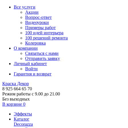
Все услуги
Акции
Вопрос-ответ
Видеоуроки
Примеры работ
100 идей интерьера
100 решений ремонта
Колеровка
О компании
Связаться с нами
Отправить заявку
Личный кабинет
Войти
Гарантия и возврат
Краска Декор
8 925 664 65 70
Режим работы с 9.00 до 21.00
Без выходных
В корзине
0
Эффекты
Каталог
Decorazza