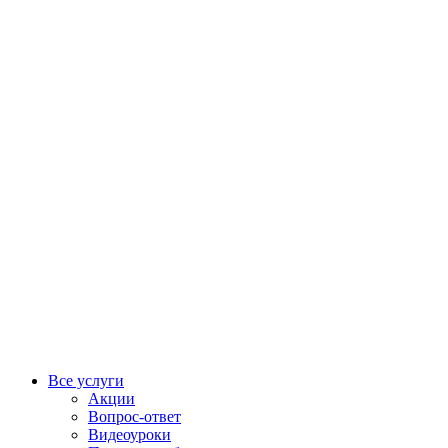
Все услуги
Акции
Вопрос-ответ
Видеоуроки