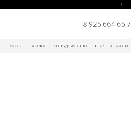
8 925 664 65 
ЭФФЕКТЫ
КАТАЛОГ
СОТРУДНИЧЕСТВО
ПРАЙС НА РАБОТЫ