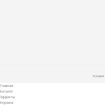
Условия
Главная
Каталог
Эффекты
Корзина