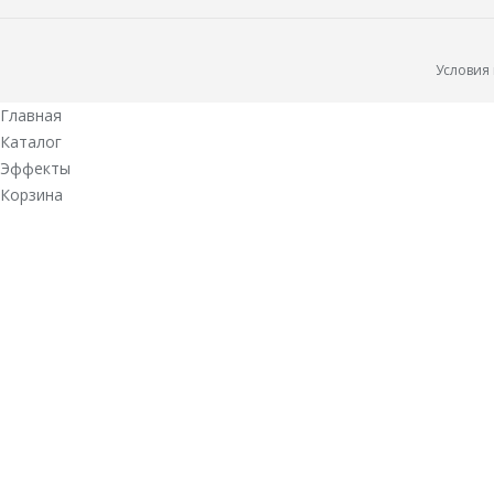
Условия
Главная
Каталог
Эффекты
Корзина