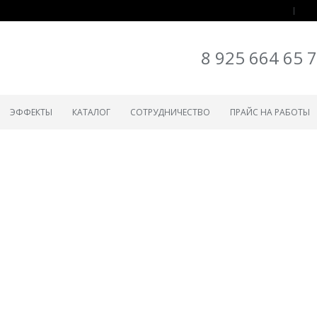
8 925 664 65 
ЭФФЕКТЫ
КАТАЛОГ
СОТРУДНИЧЕСТВО
ПРАЙС НА РАБОТЫ