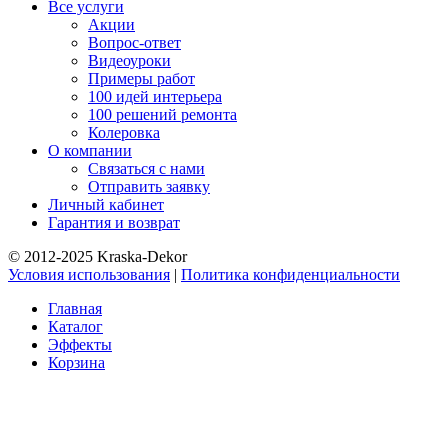
Все услуги
Акции
Вопрос-ответ
Видеоуроки
Примеры работ
100 идей интерьера
100 решений ремонта
Колеровка
О компании
Связаться с нами
Отправить заявку
Личный кабинет
Гарантия и возврат
© 2012-2025 Kraska-Dekor
Условия использования
|
Политика конфиденциальности
Главная
Каталог
Эффекты
Корзина