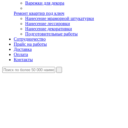
Варежки для декора
Ремонт квартир под ключ
Нанесение мраморной штукатурки
Нанесение лессировки
Нанесение декоративки
Подготовительные работы
Сотрудничество
Прайс на работы
Доставка
Оплата
Контакты