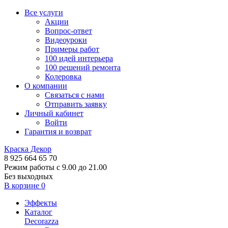
Все услуги
Акции
Вопрос-ответ
Видеоуроки
Примеры работ
100 идей интерьера
100 решений ремонта
Колеровка
О компании
Связаться с нами
Отправить заявку
Личный кабинет
Войти
Гарантия и возврат
Краска Декор
8 925 664 65 70
Режим работы с 9.00 до 21.00
Без выходных
В корзине
0
Эффекты
Каталог
Decorazza