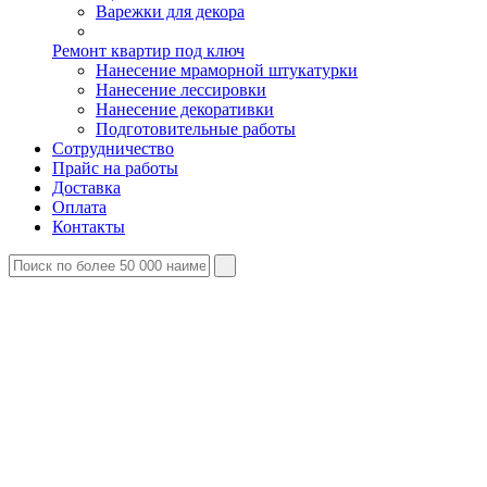
Варежки для декора
Ремонт квартир под ключ
Нанесение мраморной штукатурки
Нанесение лессировки
Нанесение декоративки
Подготовительные работы
Сотрудничество
Прайс на работы
Доставка
Оплата
Контакты