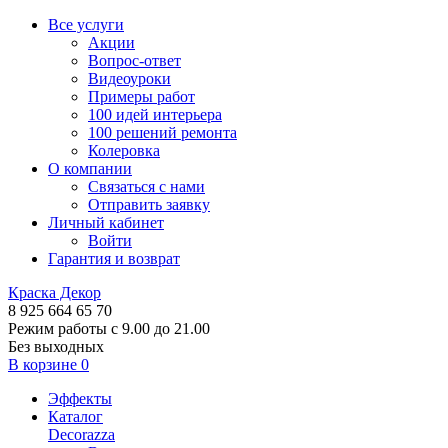
Все услуги
Акции
Вопрос-ответ
Видеоуроки
Примеры работ
100 идей интерьера
100 решений ремонта
Колеровка
О компании
Связаться с нами
Отправить заявку
Личный кабинет
Войти
Гарантия и возврат
Краска Декор
8 925 664 65 70
Режим работы с 9.00 до 21.00
Без выходных
В корзине
0
Эффекты
Каталог
Decorazza