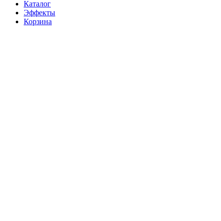
Каталог
Эффекты
Корзина