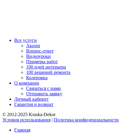
Все услуги
Акции
Вопрос-ответ
Видеоуроки
Примеры работ
100 идей интерьера
100 решений ремонта
Колеровка
О компании
Связаться с нами
Отправить заявку
Личный кабинет
Гарантия и возврат
© 2012-2025 Kraska-Dekor
Условия использования
|
Политика конфиденциальности
Главная