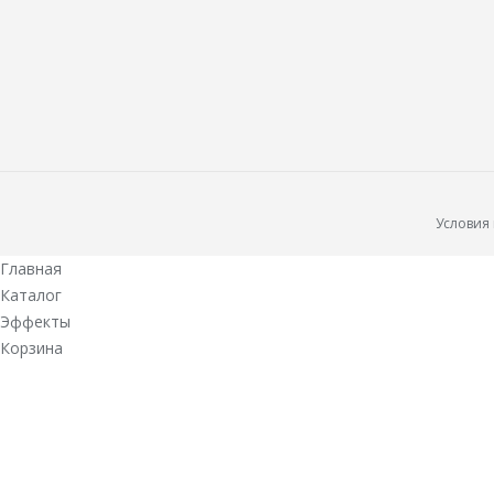
Условия
Главная
Каталог
Эффекты
Корзина