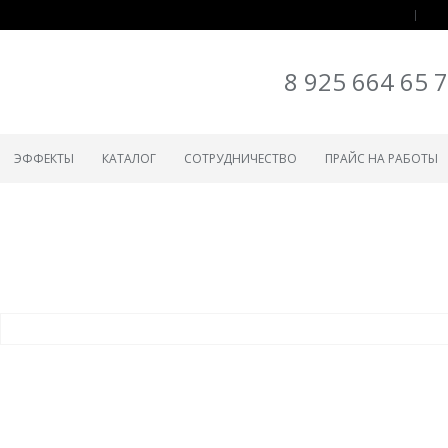
8 925 664 65 
ЭФФЕКТЫ
КАТАЛОГ
СОТРУДНИЧЕСТВО
ПРАЙС НА РАБОТЫ