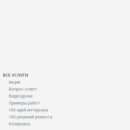
ВСЕ УСЛУГИ
Акции
Вопрос-ответ
Видеоуроки
Примеры работ
100 идей интерьера
100 решений ремонта
Колеровка