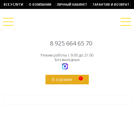
ВСЕ УСЛУГИ
О КОМПАНИИ
ЛИЧНЫЙ КАБИНЕТ
ГАРАНТИЯ И ВОЗВРАТ
8 925 664 65 70
Режим работы с 9.00 до 21.00
Без выходных
0
В корзине