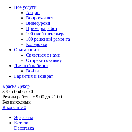
Все услуги
Акции
Вопрос-ответ
Видеоуроки
Примеры работ
100 идей интерьера
100 решений ремонта
Колеровка
О компании
Связаться с нами
Отправить заявку
Личный кабинет
Войти
Гарантия и возврат
Краска Декор
8 925 664 65 70
Режим работы с 9.00 до 21.00
Без выходных
В корзине
0
Эффекты
Каталог
Decorazza