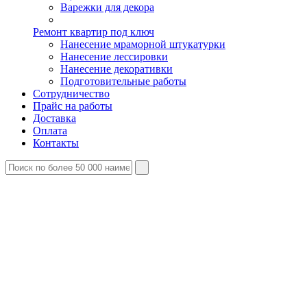
Варежки для декора
Ремонт квартир под ключ
Нанесение мраморной штукатурки
Нанесение лессировки
Нанесение декоративки
Подготовительные работы
Сотрудничество
Прайс на работы
Доставка
Оплата
Контакты