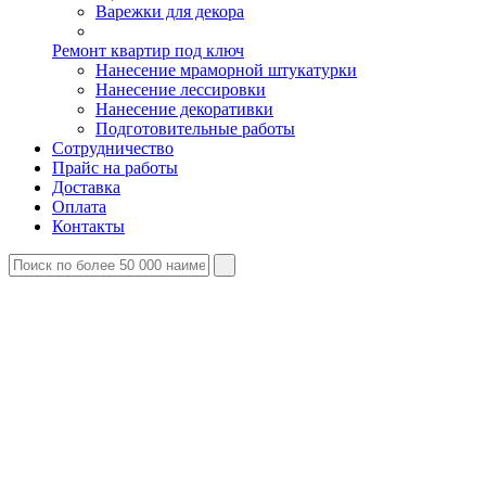
Варежки для декора
Ремонт квартир под ключ
Нанесение мраморной штукатурки
Нанесение лессировки
Нанесение декоративки
Подготовительные работы
Сотрудничество
Прайс на работы
Доставка
Оплата
Контакты