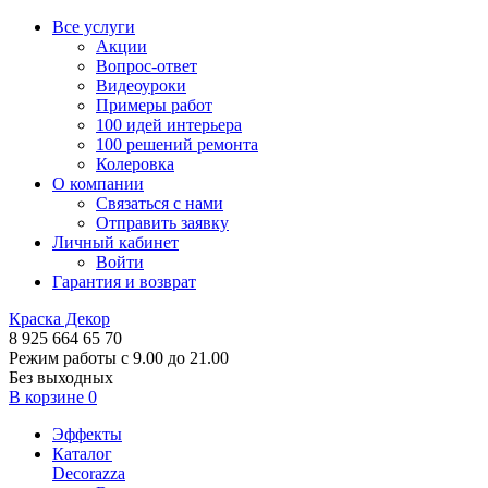
Все услуги
Акции
Вопрос-ответ
Видеоуроки
Примеры работ
100 идей интерьера
100 решений ремонта
Колеровка
О компании
Связаться с нами
Отправить заявку
Личный кабинет
Войти
Гарантия и возврат
Краска Декор
8 925 664 65 70
Режим работы с 9.00 до 21.00
Без выходных
В корзине
0
Эффекты
Каталог
Decorazza