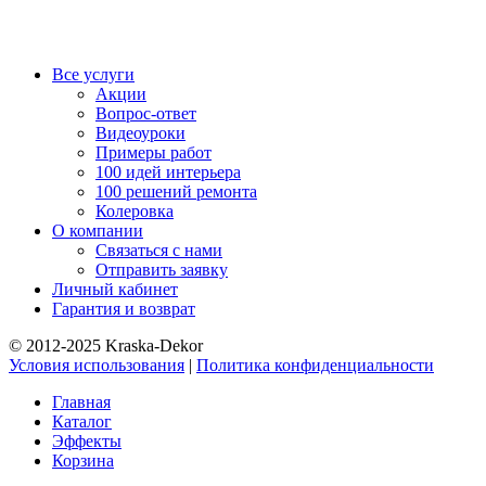
Все услуги
Акции
Вопрос-ответ
Видеоуроки
Примеры работ
100 идей интерьера
100 решений ремонта
Колеровка
О компании
Связаться с нами
Отправить заявку
Личный кабинет
Гарантия и возврат
© 2012-2025 Kraska-Dekor
Условия использования
|
Политика конфиденциальности
Главная
Каталог
Эффекты
Корзина