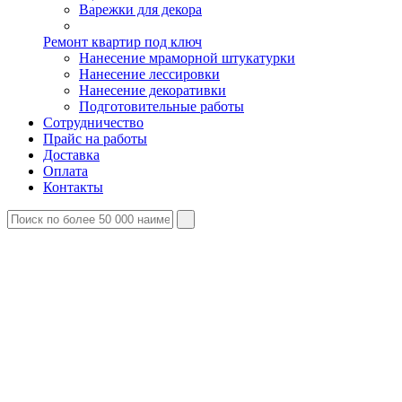
Варежки для декора
Ремонт квартир под ключ
Нанесение мраморной штукатурки
Нанесение лессировки
Нанесение декоративки
Подготовительные работы
Сотрудничество
Прайс на работы
Доставка
Оплата
Контакты