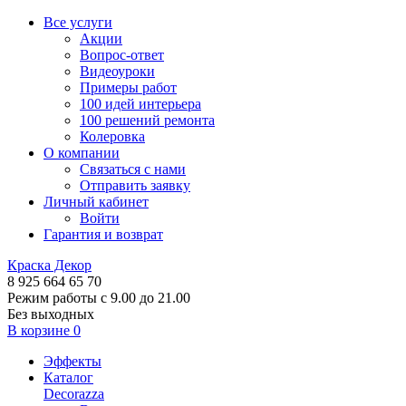
Все услуги
Акции
Вопрос-ответ
Видеоуроки
Примеры работ
100 идей интерьера
100 решений ремонта
Колеровка
О компании
Связаться с нами
Отправить заявку
Личный кабинет
Войти
Гарантия и возврат
Краска Декор
8 925 664 65 70
Режим работы с 9.00 до 21.00
Без выходных
В корзине
0
Эффекты
Каталог
Decorazza