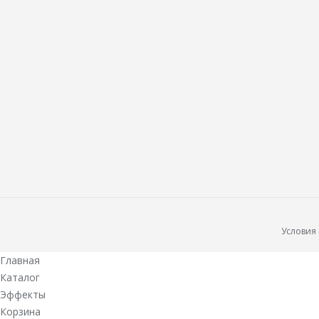
Условия
Главная
Каталог
Эффекты
Корзина