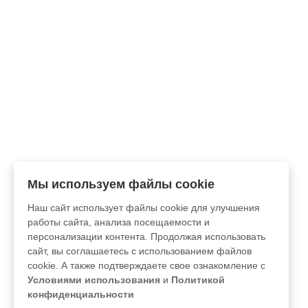
Мы используем файлы cookie
Наш сайт использует файлы cookie для улучшения
работы сайта, анализа посещаемости и
персонализации контента. Продолжая использовать
сайт, вы соглашаетесь с использованием файлов
cookie. А также подтверждаете свое ознакомление с
Условиями использования
и
Политикой
конфиденциальности