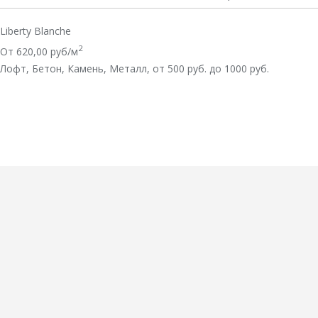
Liberty Blanche
2
От 620,00 руб/м
Лофт
,
Бетон
,
Камень
,
Металл
,
от 500 руб. до 1000 руб.