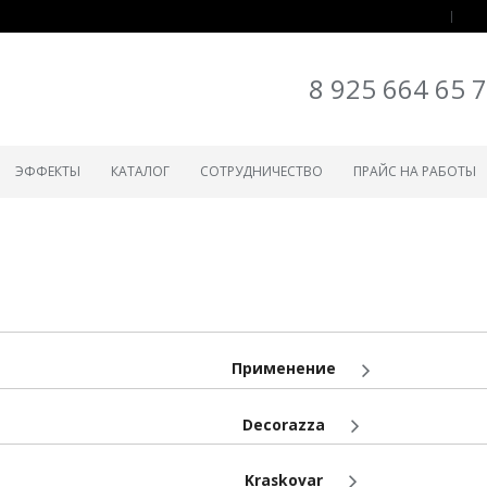
8 925 664 65 
ЭФФЕКТЫ
КАТАЛОГ
СОТРУДНИЧЕСТВО
ПРАЙС НА РАБОТЫ
Применение
Decorazza
Kraskovar