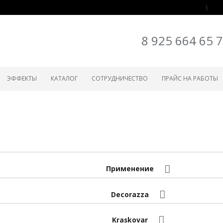
8 925 664 65 
ЭФФЕКТЫ
КАТАЛОГ
СОТРУДНИЧЕСТВО
ПРАЙС НА РАБОТЫ
Применение
Decorazza
Kraskovar