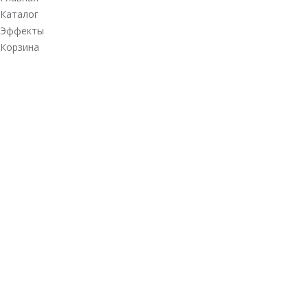
Каталог
Эффекты
Корзина