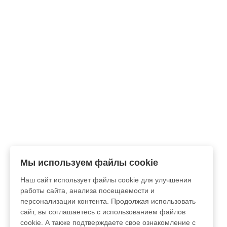
Мы используем файлы cookie
Наш сайт использует файлы cookie для улучшения
работы сайта, анализа посещаемости и
персонализации контента. Продолжая использовать
сайт, вы соглашаетесь с использованием файлов
cookie. А также подтверждаете свое ознакомление с