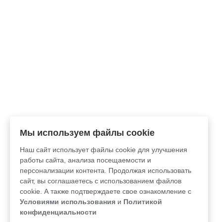
Мы используем файлы cookie
Наш сайт использует файлы cookie для улучшения
работы сайта, анализа посещаемости и
персонализации контента. Продолжая использовать
сайт, вы соглашаетесь с использованием файлов
cookie. А также подтверждаете свое ознакомление с
Условиями использования
и
Политикой
конфиденциальности