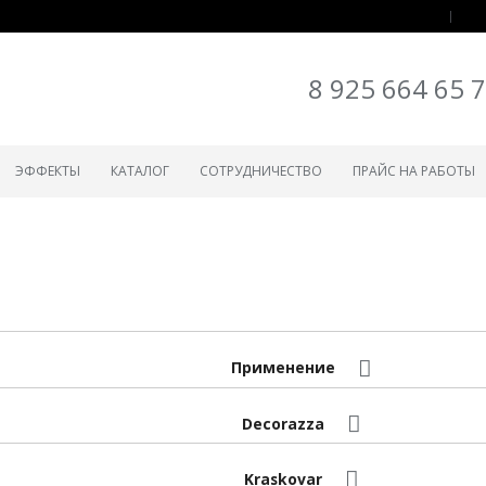
8 925 664 65 
ЭФФЕКТЫ
КАТАЛОГ
СОТРУДНИЧЕСТВО
ПРАЙС НА РАБОТЫ
Применение
Decorazza
Kraskovar