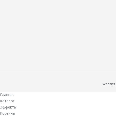
Условия
Главная
Каталог
Эффекты
Корзина