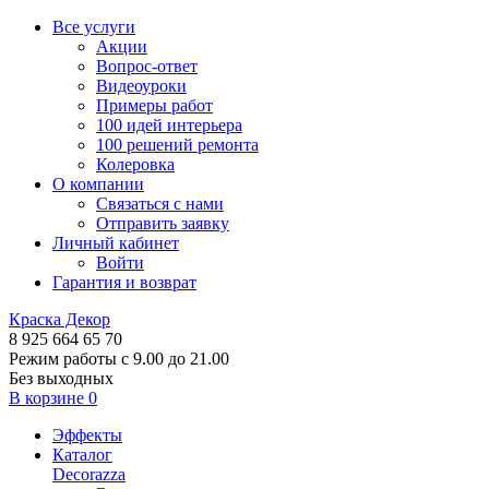
Все услуги
Акции
Вопрос-ответ
Видеоуроки
Примеры работ
100 идей интерьера
100 решений ремонта
Колеровка
О компании
Связаться с нами
Отправить заявку
Личный кабинет
Войти
Гарантия и возврат
Краска Декор
8 925 664 65 70
Режим работы с 9.00 до 21.00
Без выходных
В корзине
0
Эффекты
Каталог
Decorazza