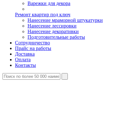
Варежки для декора
Ремонт квартир под ключ
Нанесение мраморной штукатурки
Нанесение лессировки
Нанесение декоративки
Подготовительные работы
Сотрудничество
Прайс на работы
Доставка
Оплата
Контакты