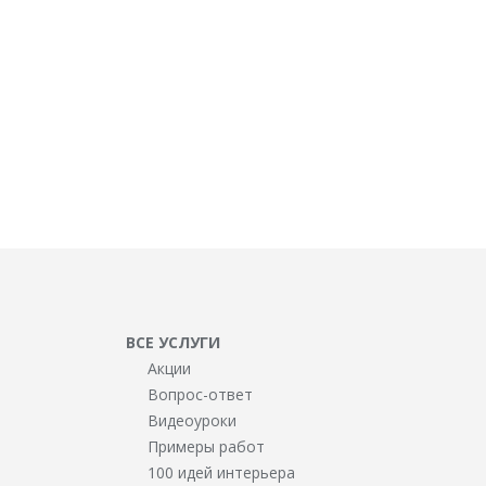
ВСЕ УСЛУГИ
Акции
Вопрос-ответ
Видеоуроки
Примеры работ
100 идей интерьера