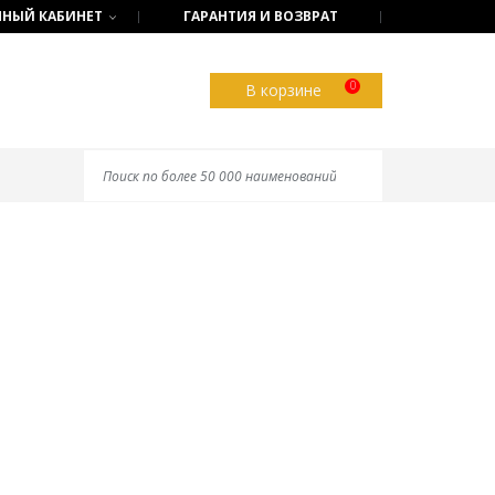
НЫЙ КАБИНЕТ
ГАРАНТИЯ И ВОЗВРАТ
0
В корзине