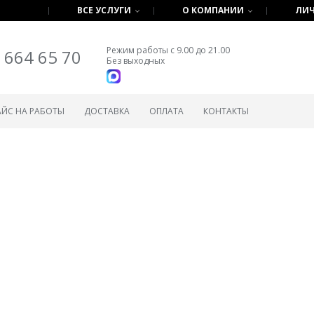
ВСЕ УСЛУГИ
О КОМПАНИИ
ЛИЧ
Режим работы с 9.00 до 21.00
 664 65 70
Без выходных
АЙС НА РАБОТЫ
ДОСТАВКА
ОПЛАТА
КОНТАКТЫ