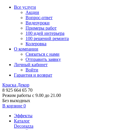
Все услуги
Акции
Вопрос-ответ
Видеоуроки
Примеры работ
100 идей интерьера
100 решений ремонта
Колеровка
О компании
Связаться с нами
Отправить заявку
Личный кабинет
Войти
Гарантия и возврат
Краска Декор
8 925 664 65 70
Режим работы с 9.00 до 21.00
Без выходных
В корзине
0
Эффекты
Каталог
Decorazza