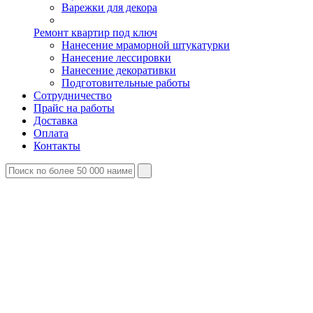
Варежки для декора
Ремонт квартир под ключ
Нанесение мраморной штукатурки
Нанесение лессировки
Нанесение декоративки
Подготовительные работы
Сотрудничество
Прайс на работы
Доставка
Оплата
Контакты