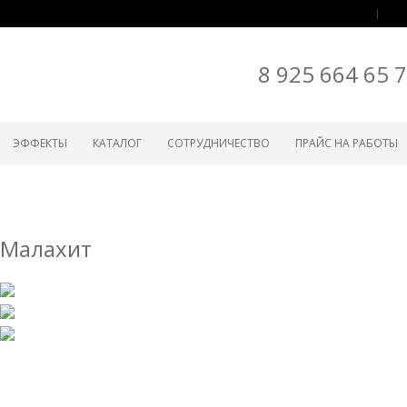
8 925 664 65 
ЭФФЕКТЫ
КАТАЛОГ
СОТРУДНИЧЕСТВО
ПРАЙС НА РАБОТЫ
Малахит