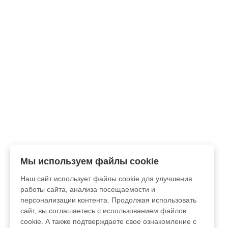
Мы используем файлы cookie
Наш сайт использует файлы cookie для улучшения
работы сайта, анализа посещаемости и
персонализации контента. Продолжая использовать
сайт, вы соглашаетесь с использованием файлов
cookie. А также подтверждаете свое ознакомление с