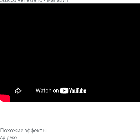
Похожие эффекты
Ар-деко