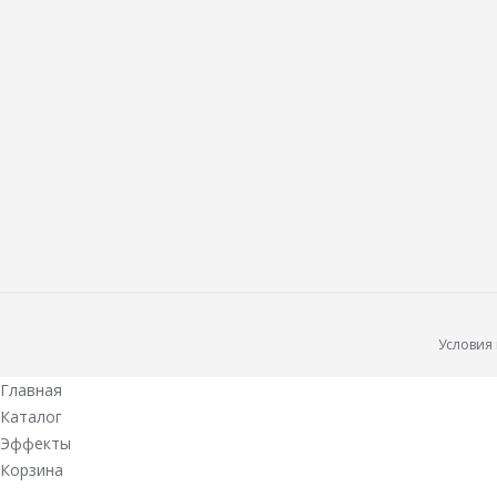
Условия
Главная
Каталог
Эффекты
Корзина