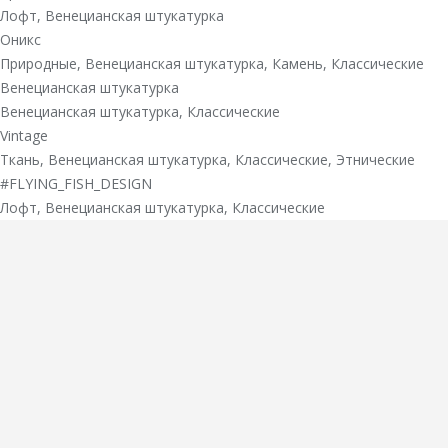
Лофт
,
Венецианская штукатурка
Оникс
Природные
,
Венецианская штукатурка
,
Камень
,
Классические
Венецианская штукатурка
Венецианская штукатурка
,
Классические
Vintage
Ткань
,
Венецианская штукатурка
,
Классические
,
Этнические
#FLYING_FISH_DESIGN
Лофт
,
Венецианская штукатурка
,
Классические