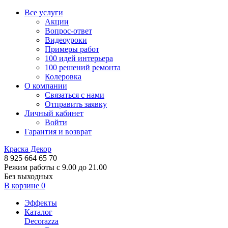
Все услуги
Акции
Вопрос-ответ
Видеоуроки
Примеры работ
100 идей интерьера
100 решений ремонта
Колеровка
О компании
Связаться с нами
Отправить заявку
Личный кабинет
Войти
Гарантия и возврат
Краска Декор
8 925 664 65 70
Режим работы с 9.00 до 21.00
Без выходных
В корзине
0
Эффекты
Каталог
Decorazza