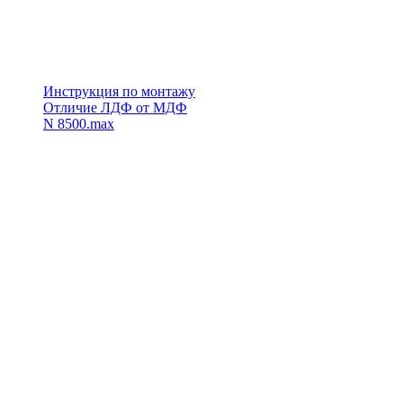
Инструкция по монтажу
Отличие ЛДФ от МДФ
N 8500.max