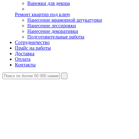
Варежки для декора
Ремонт квартир под ключ
Нанесение мраморной штукатурки
Нанесение лессировки
Нанесение декоративки
Подготовительные работы
Сотрудничество
Прайс на работы
Доставка
Оплата
Контакты