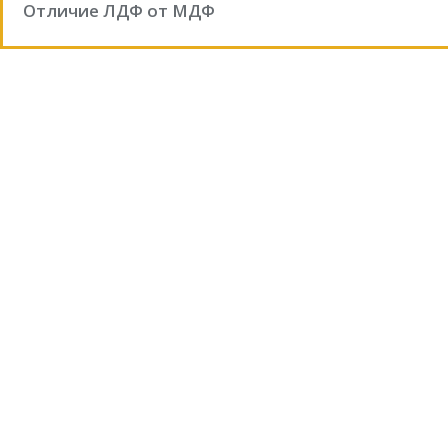
Отличие ЛДФ от МДФ