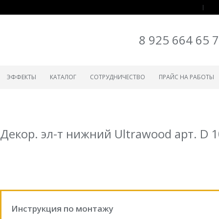
8 925 664 65 
ЭФФЕКТЫ
КАТАЛОГ
СОТРУДНИЧЕСТВО
ПРАЙС НА РАБОТЫ
Декор. эл-т нижний Ultrawood арт. D 
Инструкция по монтажу