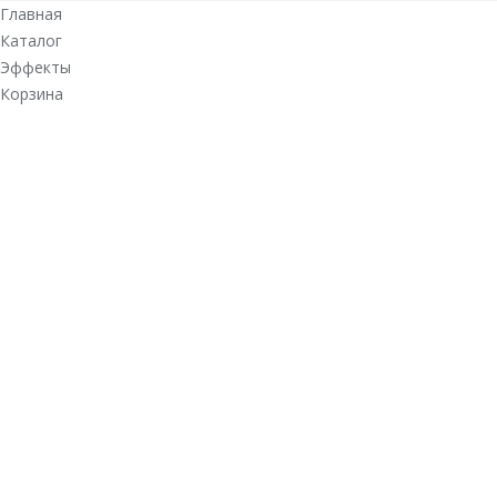
Главная
Каталог
Эффекты
Корзина