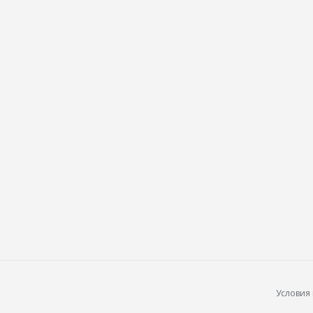
Условия