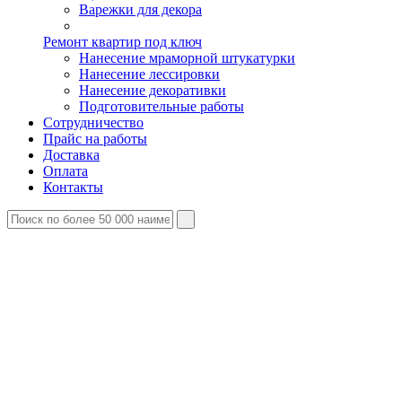
Варежки для декора
Ремонт квартир под ключ
Нанесение мраморной штукатурки
Нанесение лессировки
Нанесение декоративки
Подготовительные работы
Сотрудничество
Прайс на работы
Доставка
Оплата
Контакты