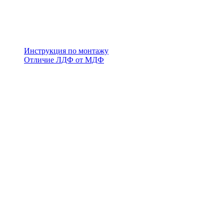
Инструкция по монтажу
Отличие ЛДФ от МДФ