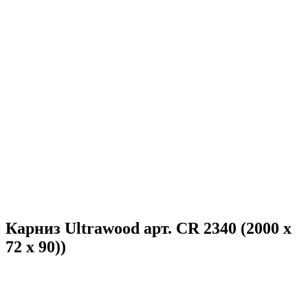
Карниз Ultrawood арт. CR 2340 (2000 х
72 х 90))