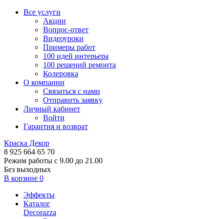
Все услуги
Акции
Вопрос-ответ
Видеоуроки
Примеры работ
100 идей интерьера
100 решений ремонта
Колеровка
О компании
Связаться с нами
Отправить заявку
Личный кабинет
Войти
Гарантия и возврат
Краска Декор
8 925 664 65 70
Режим работы с 9.00 до 21.00
Без выходных
В корзине
0
Эффекты
Каталог
Decorazza