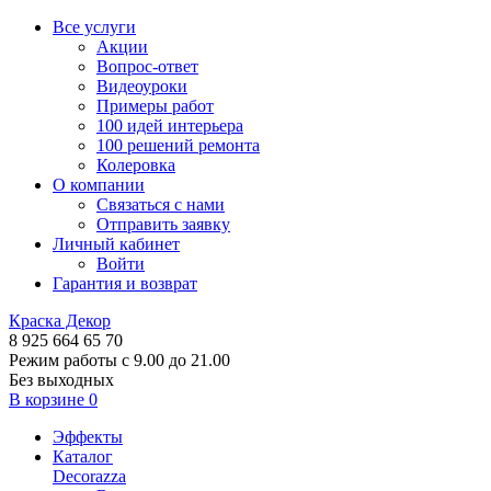
Все услуги
Акции
Вопрос-ответ
Видеоуроки
Примеры работ
100 идей интерьера
100 решений ремонта
Колеровка
О компании
Связаться с нами
Отправить заявку
Личный кабинет
Войти
Гарантия и возврат
Краска Декор
8 925 664 65 70
Режим работы с 9.00 до 21.00
Без выходных
В корзине
0
Эффекты
Каталог
Decorazza