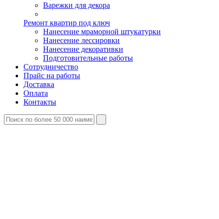
Варежки для декора
Ремонт квартир под ключ
Нанесение мраморной штукатурки
Нанесение лессировки
Нанесение декоративки
Подготовительные работы
Сотрудничество
Прайс на работы
Доставка
Оплата
Контакты