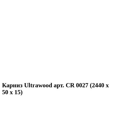
Карниз Ultrawood арт. CR 0027 (2440 х
50 х 15)