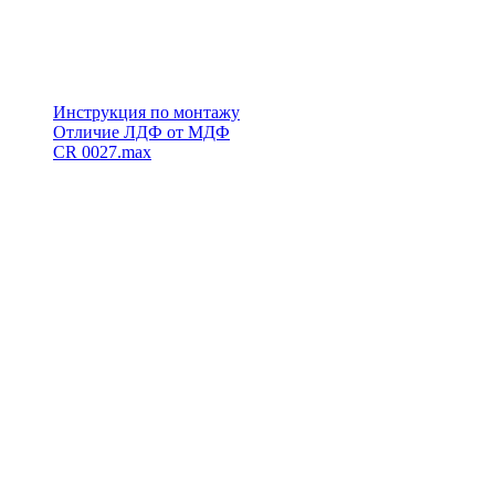
Инструкция по монтажу
Отличие ЛДФ от МДФ
CR 0027.max