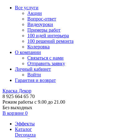
Все услуги
Акции
Вопрос-ответ
Видеоуроки
Примеры работ
100 идей интерьера
100 решений ремонта
Колеровка
О компании
Связаться с нами
Отправить заявку
Личный кабинет
Войти
Гарантия и возврат
Краска Декор
8 925 664 65 70
Режим работы с 9.00 до 21.00
Без выходных
В корзине
0
Эффекты
Каталог
Decorazza