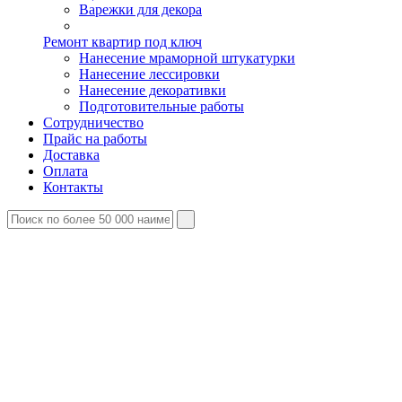
Варежки для декора
Ремонт квартир под ключ
Нанесение мраморной штукатурки
Нанесение лессировки
Нанесение декоративки
Подготовительные работы
Сотрудничество
Прайс на работы
Доставка
Оплата
Контакты