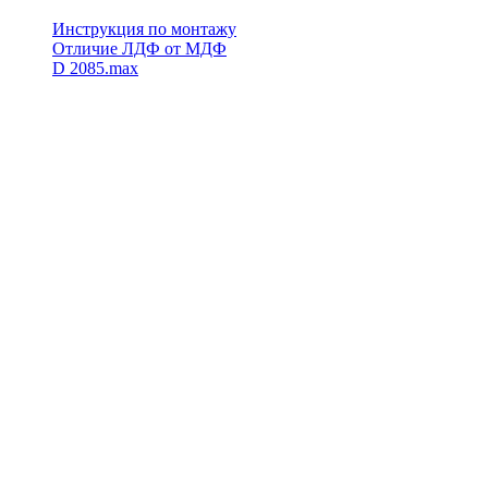
Инструкция по монтажу
Отличие ЛДФ от МДФ
D 2085.max