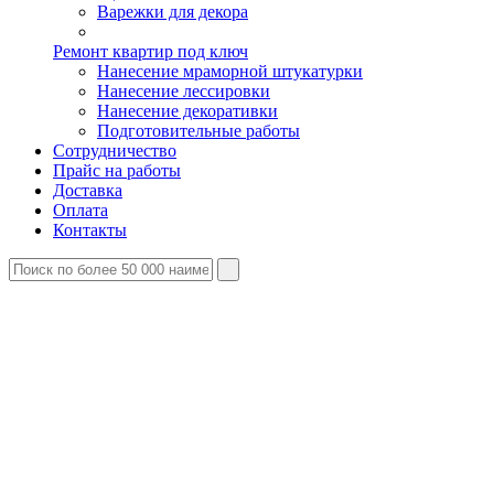
Варежки для декора
Ремонт квартир под ключ
Нанесение мраморной штукатурки
Нанесение лессировки
Нанесение декоративки
Подготовительные работы
Сотрудничество
Прайс на работы
Доставка
Оплата
Контакты