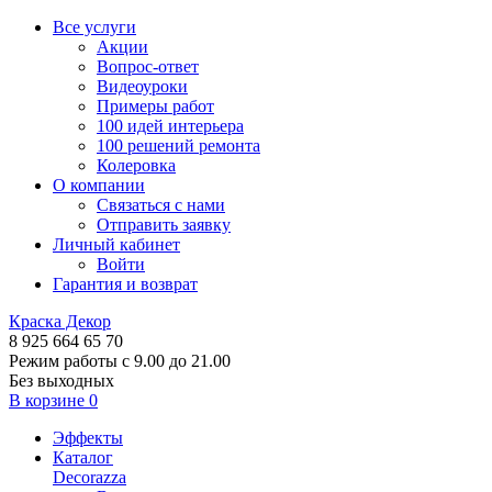
Все услуги
Акции
Вопрос-ответ
Видеоуроки
Примеры работ
100 идей интерьера
100 решений ремонта
Колеровка
О компании
Связаться с нами
Отправить заявку
Личный кабинет
Войти
Гарантия и возврат
Краска Декор
8 925 664 65 70
Режим работы с 9.00 до 21.00
Без выходных
В корзине
0
Эффекты
Каталог
Decorazza