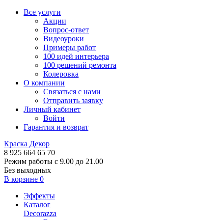
Все услуги
Акции
Вопрос-ответ
Видеоуроки
Примеры работ
100 идей интерьера
100 решений ремонта
Колеровка
О компании
Связаться с нами
Отправить заявку
Личный кабинет
Войти
Гарантия и возврат
Краска Декор
8 925 664 65 70
Режим работы с 9.00 до 21.00
Без выходных
В корзине
0
Эффекты
Каталог
Decorazza