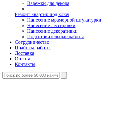
Варежки для декора
Ремонт квартир под ключ
Нанесение мраморной штукатурки
Нанесение лессировки
Нанесение декоративки
Подготовительные работы
Сотрудничество
Прайс на работы
Доставка
Оплата
Контакты