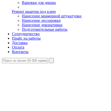
Варежки для декора
Ремонт квартир под ключ
Нанесение мраморной штукатурки
Нанесение лессировки
Нанесение декоративки
Подготовительные работы
Сотрудничество
Прайс на работы
Доставка
Оплата
Контакты