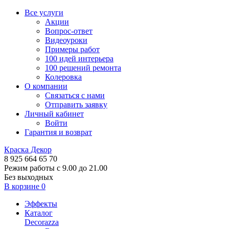
Все услуги
Акции
Вопрос-ответ
Видеоуроки
Примеры работ
100 идей интерьера
100 решений ремонта
Колеровка
О компании
Связаться с нами
Отправить заявку
Личный кабинет
Войти
Гарантия и возврат
Краска Декор
8 925 664 65 70
Режим работы с 9.00 до 21.00
Без выходных
В корзине
0
Эффекты
Каталог
Decorazza