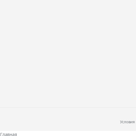
Условия
Главная