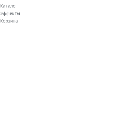
Каталог
Эффекты
Корзина