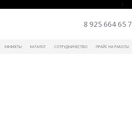
8 925 664 65 
ЭФФЕКТЫ
КАТАЛОГ
СОТРУДНИЧЕСТВО
ПРАЙС НА РАБОТЫ