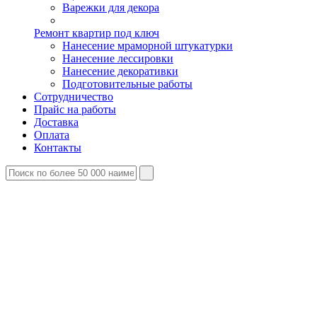
Варежки для декора
Ремонт квартир под ключ
Нанесение мраморной штукатурки
Нанесение лессировки
Нанесение декоративки
Подготовительные работы
Сотрудничество
Прайс на работы
Доставка
Оплата
Контакты