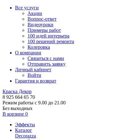
Все услуги
Акции
Вопрос-ответ
Видеоуроки
Примеры работ
100 идей интерьера
100 решений ремонта
Колеровка
О компании
Связаться с нами
Отправить заявку
Личный кабинет
Войти
Гарантия и возврат
Краска Декор
8 925 664 65 70
Режим работы с 9.00 до 21.00
Без выходных
В корзине
0
Эффекты
Каталог
Decorazza