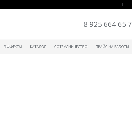
8 925 664 65 
ЭФФЕКТЫ
КАТАЛОГ
СОТРУДНИЧЕСТВО
ПРАЙС НА РАБОТЫ