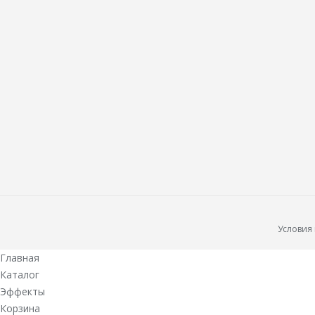
Условия
Главная
Каталог
Эффекты
Корзина