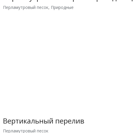
Перламутровый песок
,
Природные
Вертикальный перелив
Перламутровый песок