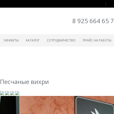
8 925 664 65 
ЭФФЕКТЫ
КАТАЛОГ
СОТРУДНИЧЕСТВО
ПРАЙС НА РАБОТЫ
Песчаные вихри