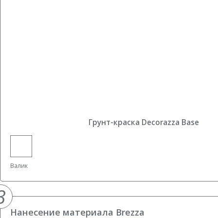
Грунт-краска Decorazza Base
Валик
3
Нанесение материала Brezza