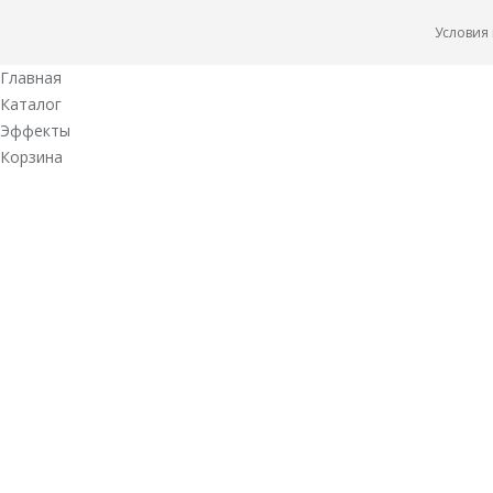
Условия
Главная
Каталог
Эффекты
Корзина