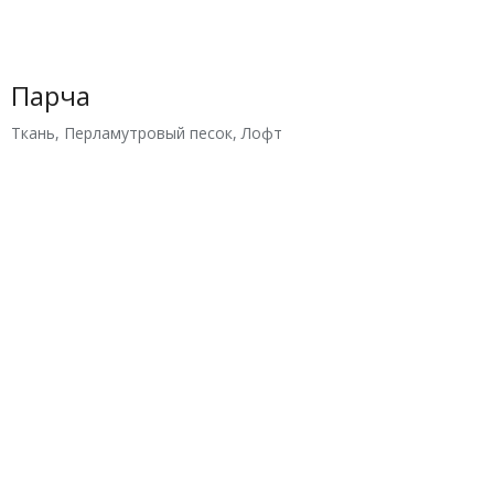
Парча
Ткань
,
Перламутровый песок
,
Лофт