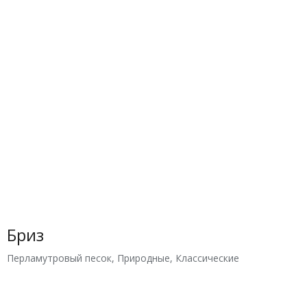
Бриз
Перламутровый песок
,
Природные
,
Классические