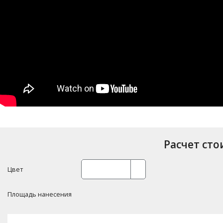
Расчет ст
Цвет
Площадь нанесения