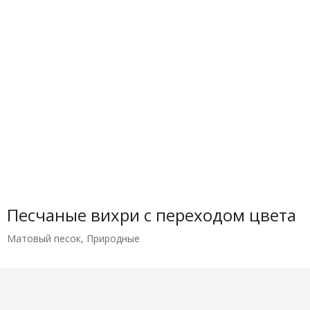
Песчаные вихри с переходом цвета
Матовый песок
,
Природные