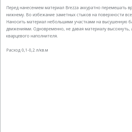
Перед нанесением материал Brezza аккуратно перемешать вру
нижнему. Во избежание заметных стыков на поверхности все
Наносить материал небольшими участками на высушенную ба
движениями. Одновременно, не давая материалу высохнуть,
кварцевого наполнителя.
Расход 0,1-0,2 л/кв.м