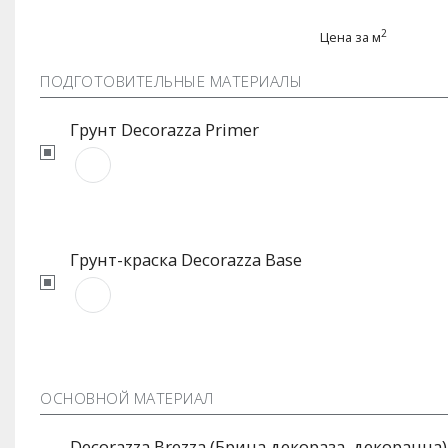
2
Цена за м
ПОДГОТОВИТЕЛЬНЫЕ МАТЕРИАЛЫ
Грунт Decorazza Primer
Грунт-краска Decorazza Base
ОСНОВНОЙ МАТЕРИАЛ
Decorazza Brezza (Брица декораза, декорацца)