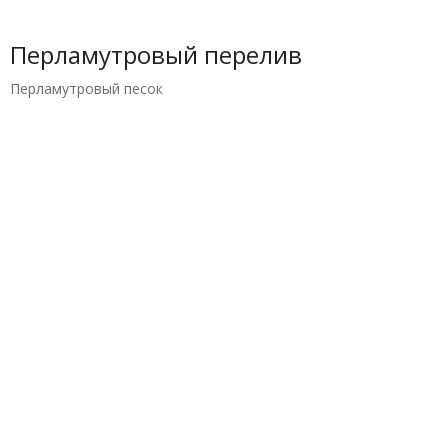
Перламутровый перелив
Перламутровый песок