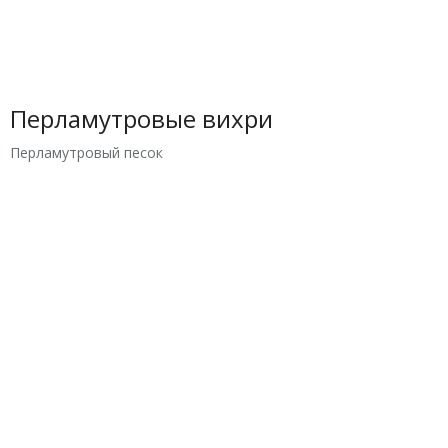
Перламутровые вихри
Перламутровый песок