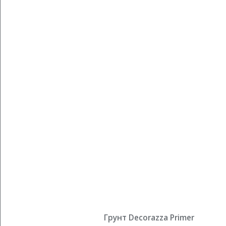
Грунт Decorazza Primer