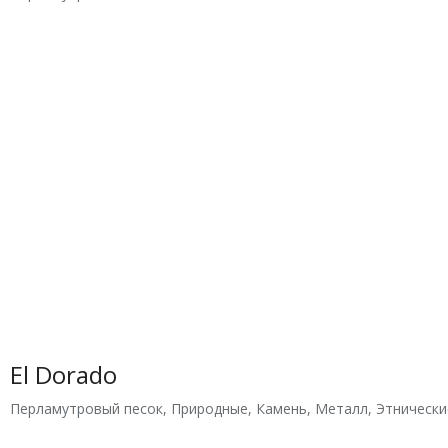
El Dorado
Перламутровый песок
,
Природные
,
Камень
,
Металл
,
Этнически