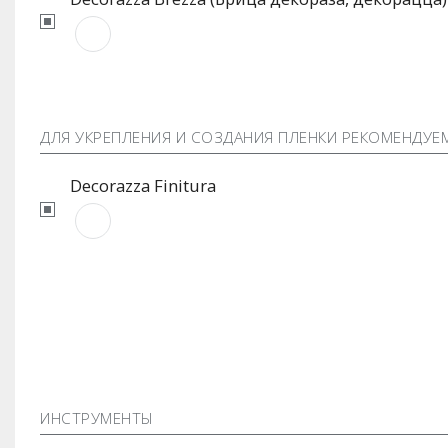
ДЛЯ УКРЕПЛЕНИЯ И СОЗДАНИЯ ПЛЕНКИ РЕКОМЕНДУЕ
Decorazza Finitura
ИНСТРУМЕНТЫ