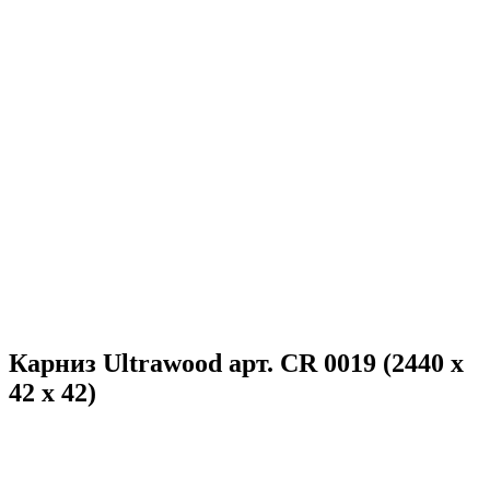
Карниз Ultrawood арт. CR 0019 (2440 х
42 х 42)