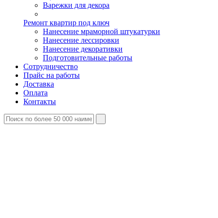
Варежки для декора
Ремонт квартир под ключ
Нанесение мраморной штукатурки
Нанесение лессировки
Нанесение декоративки
Подготовительные работы
Сотрудничество
Прайс на работы
Доставка
Оплата
Контакты