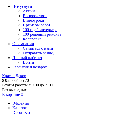
Все услуги
Акции
Вопрос-ответ
Видеоуроки
Примеры работ
100 идей интерьера
100 решений ремонта
Колеровка
О компании
Связаться с нами
Отправить заявку
Личный кабинет
Войти
Гарантия и возврат
Краска Декор
8 925 664 65 70
Режим работы с 9.00 до 21.00
Без выходных
В корзине
0
Эффекты
Каталог
Decorazza