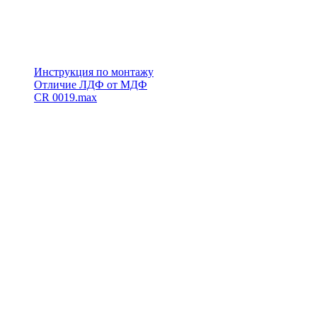
Инструкция по монтажу
Отличие ЛДФ от МДФ
CR 0019.max