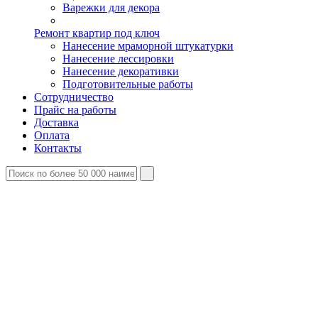
Варежки для декора
Ремонт квартир под ключ
Нанесение мраморной штукатурки
Нанесение лессировки
Нанесение декоративки
Подготовительные работы
Сотрудничество
Прайс на работы
Доставка
Оплата
Контакты