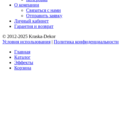
О компании
Связаться с нами
Отправить заявку
Личный кабинет
Гарантия и возврат
© 2012-2025 Kraska-Dekor
Условия использования
|
Политика конфиденциальности
Главная
Каталог
Эффекты
Корзина