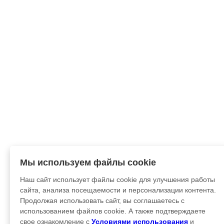
Мы используем файлы cookie
Наш сайт использует файлы cookie для улучшения работы
сайта, анализа посещаемости и персонализации контента.
Продолжая использовать сайт, вы соглашаетесь с
использованием файлов cookie. А также подтверждаете
свое ознакомление с
Условиями использования
и