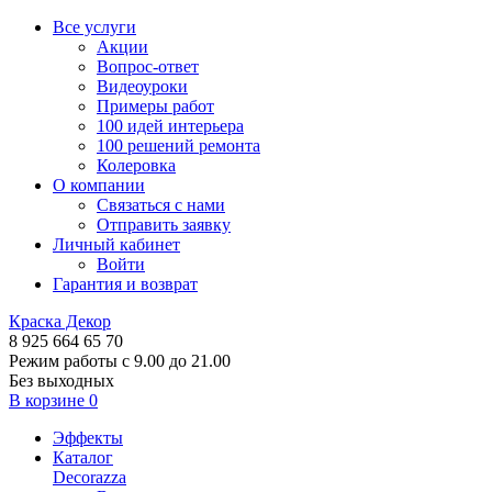
Все услуги
Акции
Вопрос-ответ
Видеоуроки
Примеры работ
100 идей интерьера
100 решений ремонта
Колеровка
О компании
Связаться с нами
Отправить заявку
Личный кабинет
Войти
Гарантия и возврат
Краска Декор
8 925 664 65 70
Режим работы с 9.00 до 21.00
Без выходных
В корзине
0
Эффекты
Каталог
Decorazza