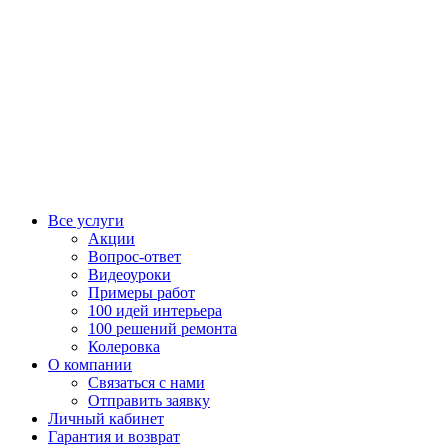
Все услуги
Акции
Вопрос-ответ
Видеоуроки
Примеры работ
100 идей интерьера
100 решений ремонта
Колеровка
О компании
Связаться с нами
Отправить заявку
Личный кабинет
Гарантия и возврат