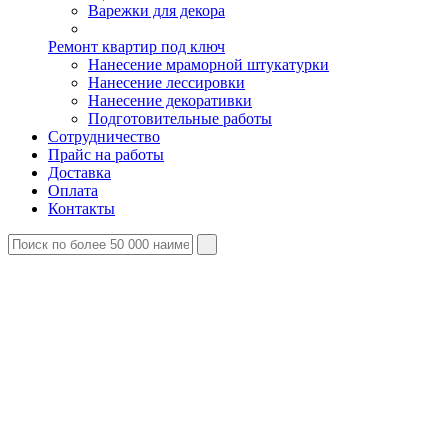
Варежки для декора
Ремонт квартир под ключ
Нанесение мраморной штукатурки
Нанесение лессировки
Нанесение декоративки
Подготовительные работы
Сотрудничество
Прайс на работы
Доставка
Оплата
Контакты