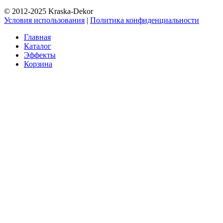
© 2012-2025 Kraska-Dekor
Условия использования
|
Политика конфиденциальности
Главная
Каталог
Эффекты
Корзина