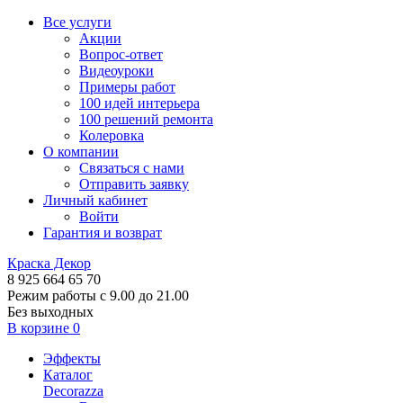
Все услуги
Акции
Вопрос-ответ
Видеоуроки
Примеры работ
100 идей интерьера
100 решений ремонта
Колеровка
О компании
Связаться с нами
Отправить заявку
Личный кабинет
Войти
Гарантия и возврат
Краска Декор
8 925 664 65 70
Режим работы с 9.00 до 21.00
Без выходных
В корзине
0
Эффекты
Каталог
Decorazza