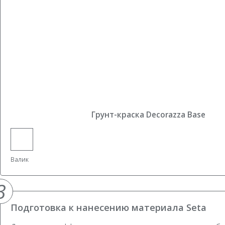
Грунт-краска Decorazza Base
Валик
3
Подготовка к нанесению материала Seta