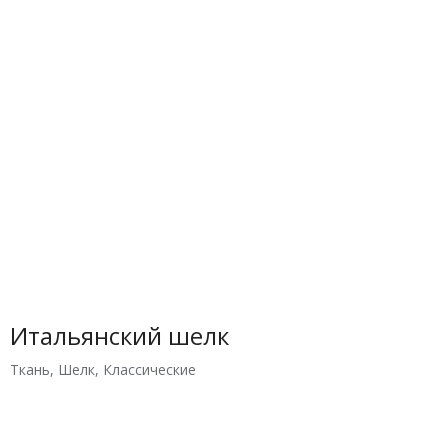
Итальянский шелк
Ткань
,
Шелк
,
Классические