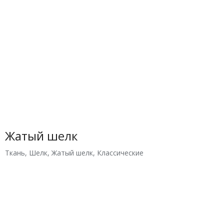
Жатый шелк
Ткань
,
Шелк
,
Жатый шелк
,
Классические