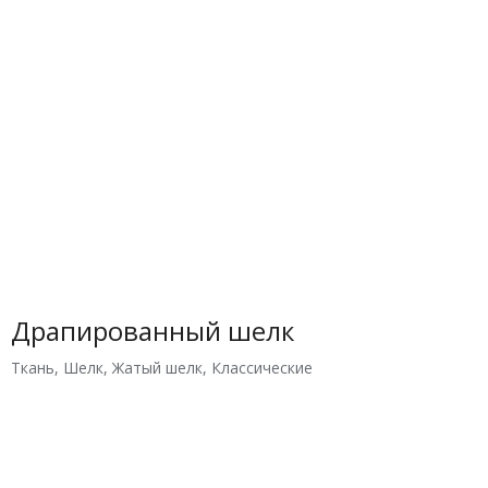
Драпированный шелк
Ткань
,
Шелк
,
Жатый шелк
,
Классические