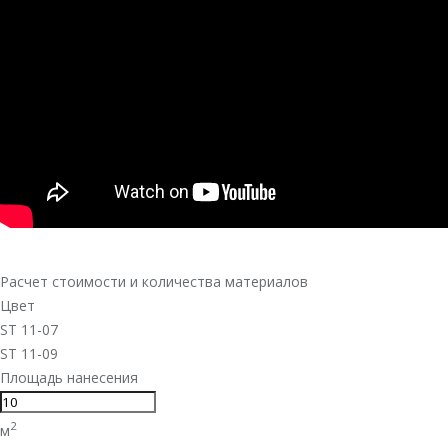
Расчет стоимости и количества материалов
Цвет
ST 11-07
ST 11-09
Площадь нанесения
2
м