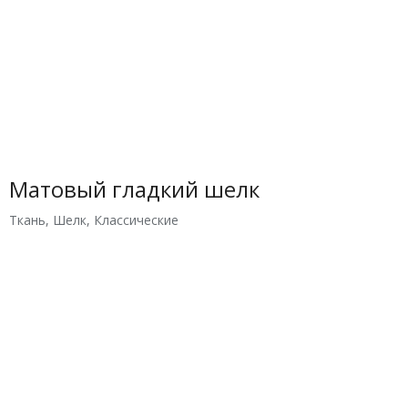
Матовый гладкий шелк
Ткань
,
Шелк
,
Классические