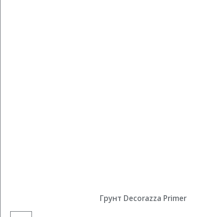
Грунт Decorazza Primer