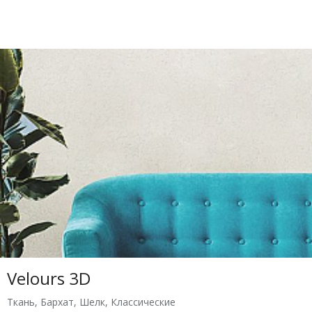
Velours 3D
Ткань
,
Бархат
,
Шелк
,
Классические