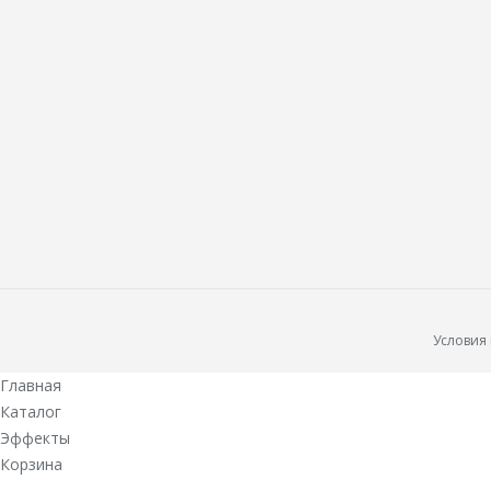
Условия
Главная
Каталог
Эффекты
Корзина