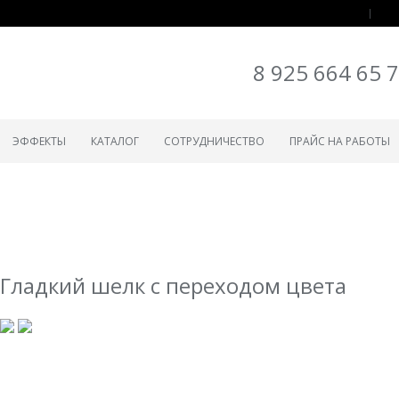
8 925 664 65 
ЭФФЕКТЫ
КАТАЛОГ
СОТРУДНИЧЕСТВО
ПРАЙС НА РАБОТЫ
Гладкий шелк с переходом цвета