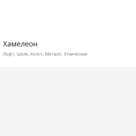
Хамелеон
Лофт
,
Шелк
,
Холст
,
Металл
,
Этнические