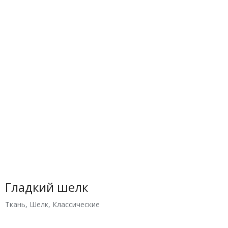
Гладкий шелк
Ткань
,
Шелк
,
Классические