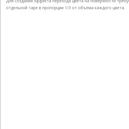
Для создания эффекта перехода цвета на поверхности требу
отдельной таре в пропорции 1/3 от объёма каждого цвета.