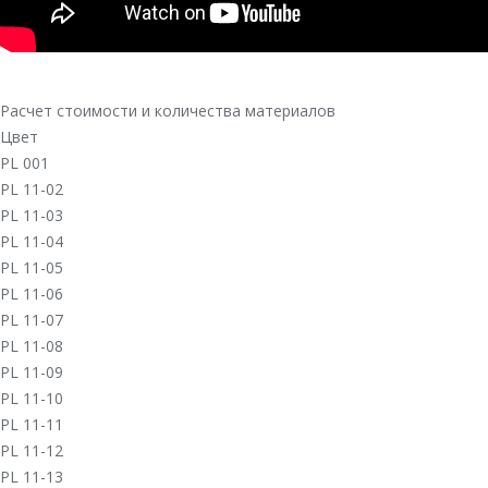
Расчет стоимости и количества материалов
Цвет
PL 001
PL 11-02
PL 11-03
PL 11-04
PL 11-05
PL 11-06
PL 11-07
PL 11-08
PL 11-09
PL 11-10
PL 11-11
PL 11-12
PL 11-13