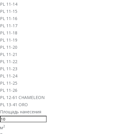
PL 11-14
PL 11-15
PL 11-16
PL 11-17
PL 11-18
PL 11-19
PL 11-20
PL 11-21
PL 11-22
PL 11-23
PL 11-24
PL 11-25
PL 11-26
PL 12-61 CHAMELEON
PL 13-41 ORO
Площадь нанесения
2
м