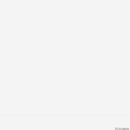
Условия