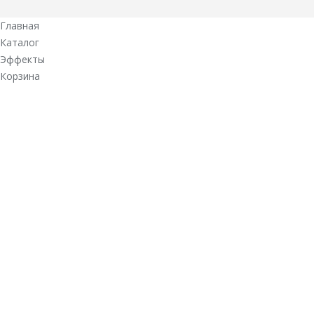
Главная
Каталог
Эффекты
Корзина