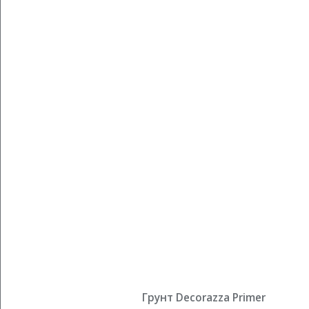
Грунт Decorazza Primer