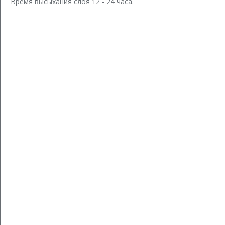
Время высыхания слоя 12 - 24 часа.