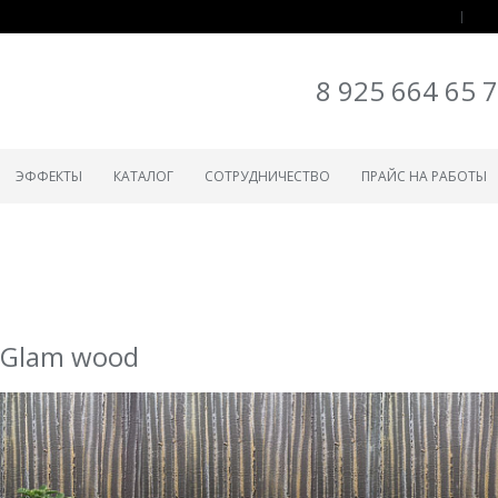
8 925 664 65 
ЭФФЕКТЫ
КАТАЛОГ
СОТРУДНИЧЕСТВО
ПРАЙС НА РАБОТЫ
Glam wood