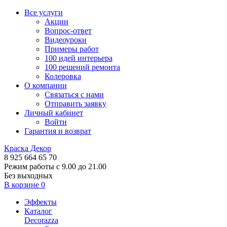
Все услуги
Акции
Вопрос-ответ
Видеоуроки
Примеры работ
100 идей интерьера
100 решений ремонта
Колеровка
О компании
Связаться с нами
Отправить заявку
Личный кабинет
Войти
Гарантия и возврат
Краска Декор
8 925 664 65 70
Режим работы с 9.00 до 21.00
Без выходных
В корзине
0
Эффекты
Каталог
Decorazza