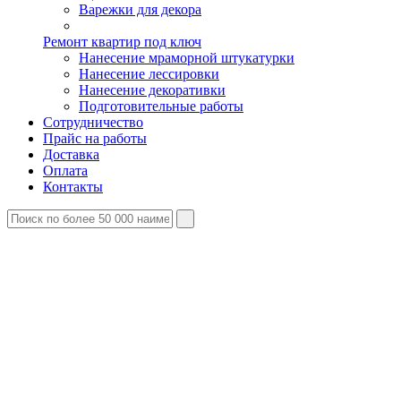
Варежки для декора
Ремонт квартир под ключ
Нанесение мраморной штукатурки
Нанесение лессировки
Нанесение декоративки
Подготовительные работы
Сотрудничество
Прайс на работы
Доставка
Оплата
Контакты