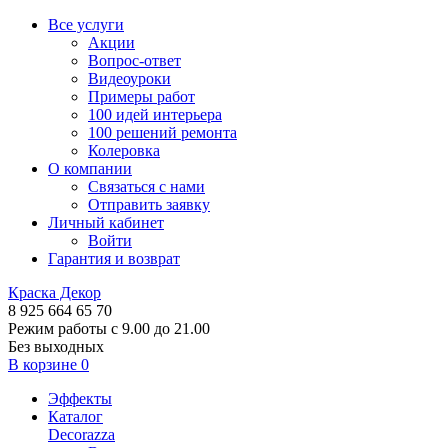
Все услуги
Акции
Вопрос-ответ
Видеоуроки
Примеры работ
100 идей интерьера
100 решений ремонта
Колеровка
О компании
Связаться с нами
Отправить заявку
Личный кабинет
Войти
Гарантия и возврат
Краска Декор
8 925 664 65 70
Режим работы с 9.00 до 21.00
Без выходных
В корзине
0
Эффекты
Каталог
Decorazza