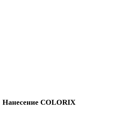
Нанесение COLORIX