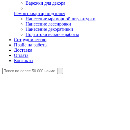
Варежки для декора
Ремонт квартир под ключ
Нанесение мраморной штукатурки
Нанесение лессировки
Нанесение декоративки
Подготовительные работы
Сотрудничество
Прайс на работы
Доставка
Оплата
Контакты