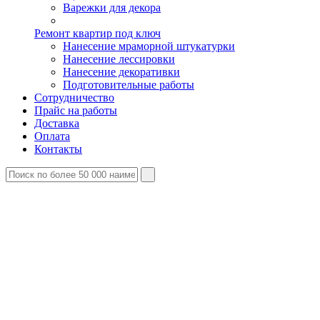
Варежки для декора
Ремонт квартир под ключ
Нанесение мраморной штукатурки
Нанесение лессировки
Нанесение декоративки
Подготовительные работы
Сотрудничество
Прайс на работы
Доставка
Оплата
Контакты