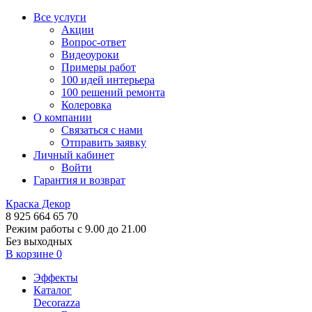
Все услуги
Акции
Вопрос-ответ
Видеоуроки
Примеры работ
100 идей интерьера
100 решений ремонта
Колеровка
О компании
Связаться с нами
Отправить заявку
Личный кабинет
Войти
Гарантия и возврат
Краска Декор
8 925 664 65 70
Режим работы с 9.00 до 21.00
Без выходных
В корзине
0
Эффекты
Каталог
Decorazza