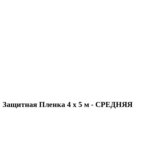
Защитная Пленка 4 x 5 м - СРЕДНЯЯ