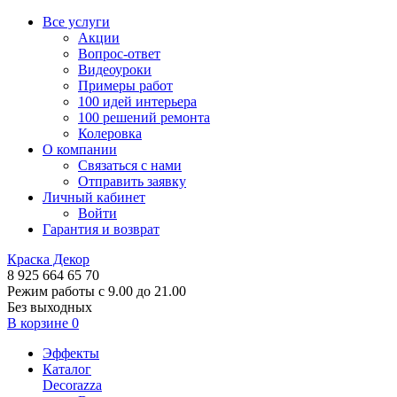
Все услуги
Акции
Вопрос-ответ
Видеоуроки
Примеры работ
100 идей интерьера
100 решений ремонта
Колеровка
О компании
Связаться с нами
Отправить заявку
Личный кабинет
Войти
Гарантия и возврат
Краска Декор
8 925 664 65 70
Режим работы с 9.00 до 21.00
Без выходных
В корзине
0
Эффекты
Каталог
Decorazza