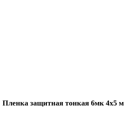
Пленка защитная тонкая 6мк 4х5 м