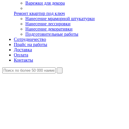
Варежки для декора
Ремонт квартир под ключ
Нанесение мраморной штукатурки
Нанесение лессировки
Нанесение декоративки
Подготовительные работы
Сотрудничество
Прайс на работы
Доставка
Оплата
Контакты