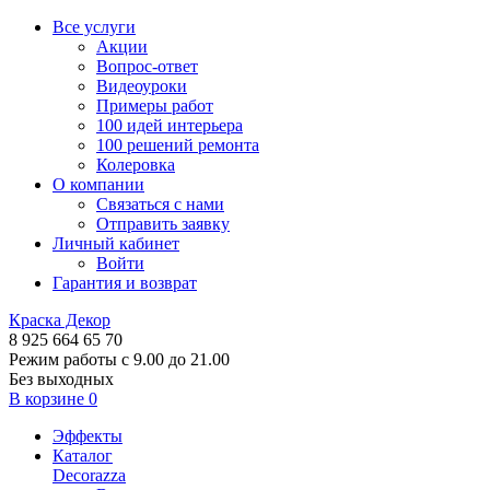
Все услуги
Акции
Вопрос-ответ
Видеоуроки
Примеры работ
100 идей интерьера
100 решений ремонта
Колеровка
О компании
Связаться с нами
Отправить заявку
Личный кабинет
Войти
Гарантия и возврат
Краска Декор
8 925 664 65 70
Режим работы с 9.00 до 21.00
Без выходных
В корзине
0
Эффекты
Каталог
Decorazza