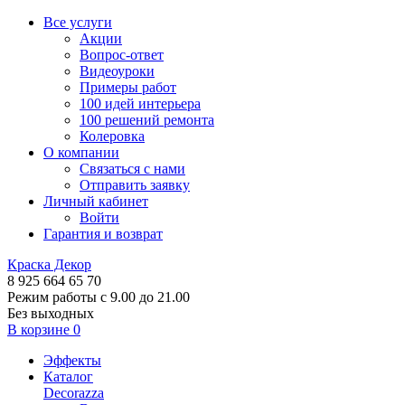
Все услуги
Акции
Вопрос-ответ
Видеоуроки
Примеры работ
100 идей интерьера
100 решений ремонта
Колеровка
О компании
Связаться с нами
Отправить заявку
Личный кабинет
Войти
Гарантия и возврат
Краска Декор
8 925 664 65 70
Режим работы с 9.00 до 21.00
Без выходных
В корзине
0
Эффекты
Каталог
Decorazza