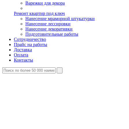
Варежки для декора
Ремонт квартир под ключ
Нанесение мраморной штукатурки
Нанесение лессировки
Нанесение декоративки
Подготовительные работы
Сотрудничество
Прайс на работы
Доставка
Оплата
Контакты