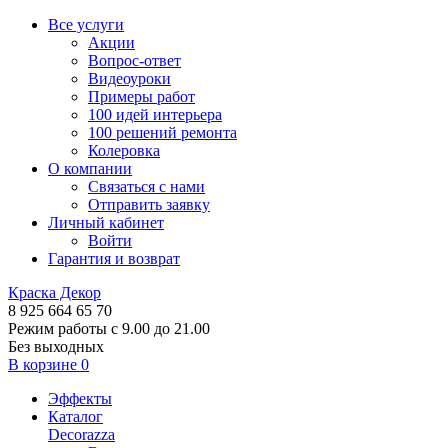
Все услуги
Акции
Вопрос-ответ
Видеоуроки
Примеры работ
100 идей интерьера
100 решений ремонта
Колеровка
О компании
Связаться с нами
Отправить заявку
Личный кабинет
Войти
Гарантия и возврат
Краска Декор
8 925 664 65 70
Режим работы с 9.00 до 21.00
Без выходных
В корзине
0
Эффекты
Каталог
Decorazza