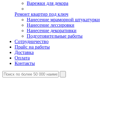
Варежки для декора
Ремонт квартир под ключ
Нанесение мраморной штукатурки
Нанесение лессировки
Нанесение декоративки
Подготовительные работы
Сотрудничество
Прайс на работы
Доставка
Оплата
Контакты