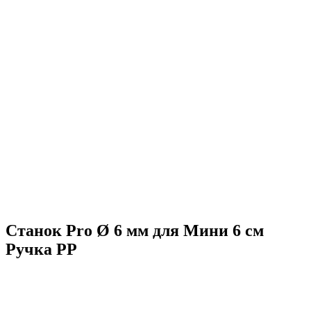
Станок Pro Ø 6 мм для Мини 6 см
Ручка PP