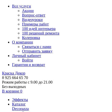
Все услуги
Акции
Вопрос-ответ
Видеоуроки
Примеры работ
100 идей интерьера
100 решений ремонта
Колеровка
О компании
Связаться с нами
Отправить заявку
Личный кабинет
Войти
Гарантия и возврат
Краска Декор
8 925 664 65 70
Режим работы с 9.00 до 21.00
Без выходных
В корзине
0
Эффекты
Каталог
Decorazza