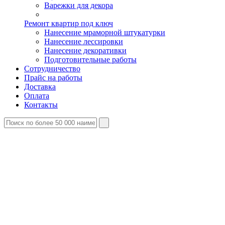
Варежки для декора
Ремонт квартир под ключ
Нанесение мраморной штукатурки
Нанесение лессировки
Нанесение декоративки
Подготовительные работы
Сотрудничество
Прайс на работы
Доставка
Оплата
Контакты